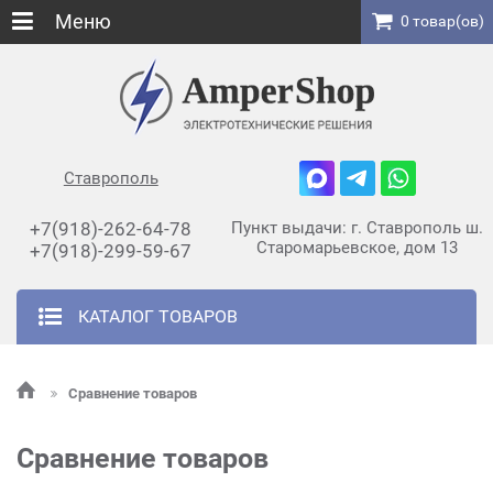
Меню
0 товар(ов)
Ставрополь
+7(918)-262-64-78
Пункт выдачи: г. Ставрополь ш.
Старомарьевское, дом 13
+7(918)-299-59-67
КАТАЛОГ ТОВАРОВ
Сравнение товаров
Сравнение товаров