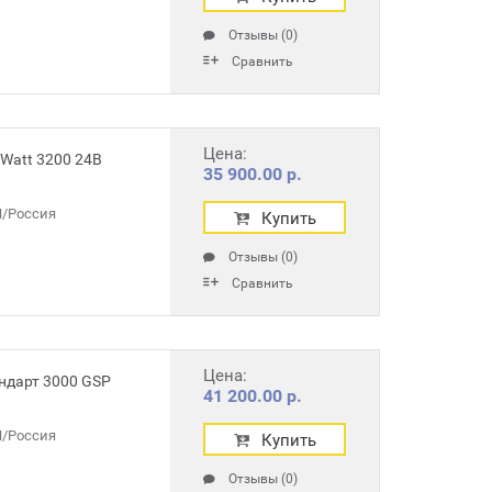
Отзывы (0)
Сравнить
Цена:
Watt 3200 24В
35 900.00 р.
/Россия
Купить
Отзывы (0)
Сравнить
Цена:
ндарт 3000 GSР
41 200.00 р.
/Россия
Купить
Отзывы (0)