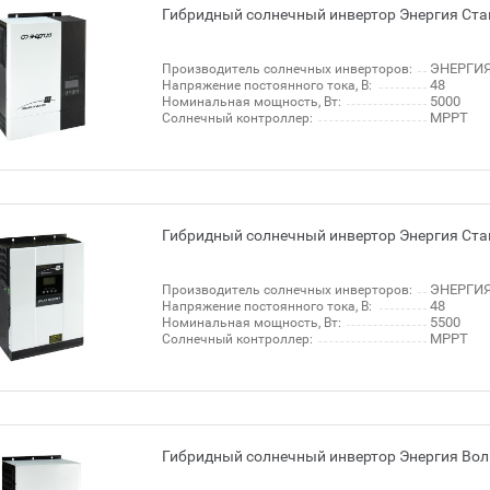
Гибридный солнечный инвертор Энергия Ста
ЭНЕРГИЯ
Производитель солнечных инверторов:
48
Напряжение постоянного тока, В:
5000
Номинальная мощность, Вт:
MPPT
Солнечный контроллер:
Гибридный солнечный инвертор Энергия Ста
ЭНЕРГИЯ
Производитель солнечных инверторов:
48
Напряжение постоянного тока, В:
5500
Номинальная мощность, Вт:
MPPT
Солнечный контроллер:
Гибридный солнечный инвертор Энергия Вол