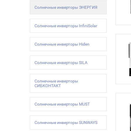
Солнечные инверторы ЭНЕРГИЯ
Солнечные инверторы InfiniSolar
Солнечные инверторы Hiden
Солнечные инверторы SILA
Солнечные инверторы
СИБКОНТАКТ
Солнечные инверторы MUST
Солнечные инверторы SUNWAYS