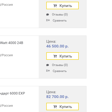
/Россия
Купить
Отзывы (0)
Сравнить
Цена:
Watt 4000 24В
46 500.00 р.
/Россия
Купить
Отзывы (0)
Сравнить
Цена:
ндарт 6000 EXP
82 700.00 р.
/Россия
Купить