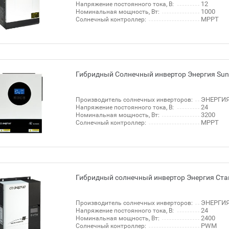
12
Напряжение постоянного тока, В:
1000
Номинальная мощность, Вт:
MPPT
Солнечный контроллер:
Гибридный Солнечный инвертор Энергия Sun
ЭНЕРГИЯ
Производитель солнечных инверторов:
24
Напряжение постоянного тока, В:
3200
Номинальная мощность, Вт:
MPPT
Солнечный контроллер:
Гибридный солнечный инвертор Энергия Ста
ЭНЕРГИЯ
Производитель солнечных инверторов:
24
Напряжение постоянного тока, В:
2400
Номинальная мощность, Вт:
PWM
Солнечный контроллер: