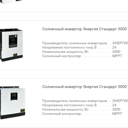
Солнечный инвертор Энергия Стандарт 3000
ЭНЕРГИЯ
Производитель солнечных инверторов:
24
Напряжение постоянного тока, В:
3000
Номинальная мощность, Вт:
MPPT
Солнечный контроллер:
Солнечный инвертор Энергия Стандарт 3000
ЭНЕРГИЯ
Производитель солнечных инверторов:
24
Напряжение постоянного тока, В:
3000
Номинальная мощность, Вт:
MPPT
Солнечный контроллер: