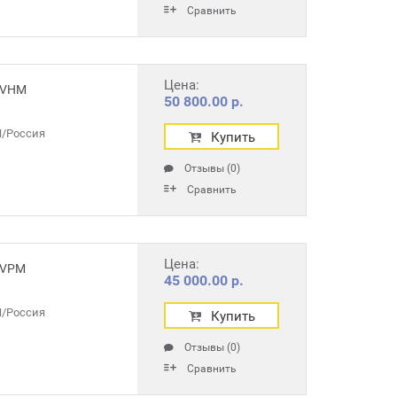
Сравнить
Цена:
 VHM
50 800.00 р.
/Россия
Купить
Отзывы (0)
Сравнить
Цена:
 VPM
45 000.00 р.
/Россия
Купить
Отзывы (0)
Сравнить