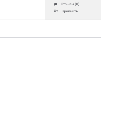
Отзывы (0)
Сравнить