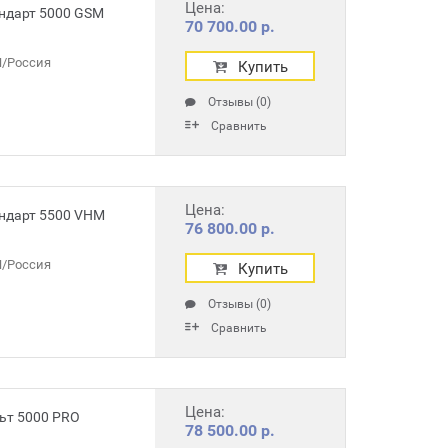
Цена:
ндарт 5000 GSM
70 700.00 р.
/Россия
Купить
Отзывы (0)
Сравнить
Цена:
ндарт 5500 VHM
76 800.00 р.
/Россия
Купить
Отзывы (0)
Сравнить
Цена:
ьт 5000 PRO
78 500.00 р.