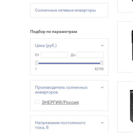
Солнечные сетевые инверторы
Подбор по параметрам
Цена (руб.)
От
До
1
82700
Производитель солнечных
инверторов
ЭНЕРГИЯ/Россия
Напряжение постоянного
тока, В