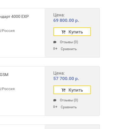
Цена:
ндарт 4000 EXP
69 800.00 р.
/Россия
Купить
Отзывы (0)
Сравнить
Цена:
 GSM
57 700.00 р.
/Россия
Купить
Отзывы (0)
Сравнить