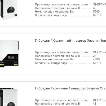
ЭНЕРГИЯ
Производитель солнечных инверторов:
48
Напряжение постоянного тока, В:
5200
Номинальная мощность, Вт:
MPPT
Солнечный контроллер:
Гибридный Солнечный инвертор Энергия Sun
ЭНЕРГИЯ
Производитель солнечных инверторов:
24
Напряжение постоянного тока, В:
4000
Номинальная мощность, Вт:
MPPT
Солнечный контроллер:
Гибридный солнечный инвертор Энергия Ста
ЭНЕРГИЯ
Производитель солнечных инверторов:
48
Напряжение постоянного тока, В: