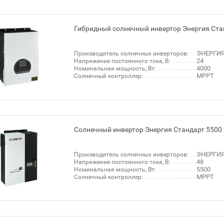
Гибридный солнечный инвертор Энергия Ста
ЭНЕРГИЯ
Производитель солнечных инверторов:
24
Напряжение постоянного тока, В:
4000
Номинальная мощность, Вт:
MPPT
Солнечный контроллер:
Солнечный инвертор Энергия Стандарт 5500
ЭНЕРГИЯ
Производитель солнечных инверторов:
48
Напряжение постоянного тока, В:
5500
Номинальная мощность, Вт:
MPPT
Солнечный контроллер: