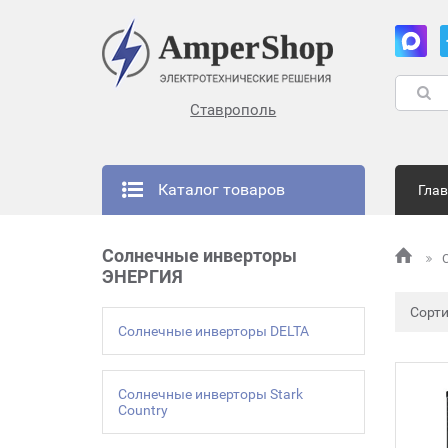
Ставрополь
Каталог товаров
Гла
Солнечные инверторы
ЭНЕРГИЯ
Сорт
Солнечные инверторы DELTA
Солнечные инверторы Stark
Country