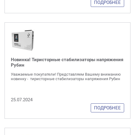
ПОДРОБНЕЕ
Новинка! Тиристорные стабилизаторы напряжения
Рубин
Уважаемые покупатели! Представляем Вашему вниманию
новинку - тиристорные стабилизаторы напряжения Рубин
25.07.2024
ПОДРОБНЕЕ