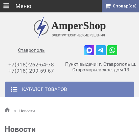
Меню
0 товар(ов)
Ставрополь
+7(918)-262-64-78
Пункт выдачи: г. Ставрополь ш.
Старомарьевское, дом 13
+7(918)-299-59-67
КАТАЛОГ ТОВАРОВ
Новости
Новости