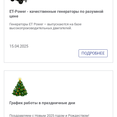
ET-Power - качественные генераторы по разумной
цене
Генераторы ET Power — выпускаются на базе
высокопроизводительных двигателей.
15.04.2025
ПОДРОБНЕЕ
График работы в праздничные дни
Поздравляем с Новым 2025 годом и Рождеством!