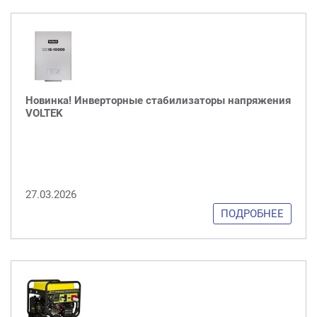
Новинка! Инверторные стабилизаторы напряжения
VOLTEK
27.03.2026
ПОДРОБНЕЕ