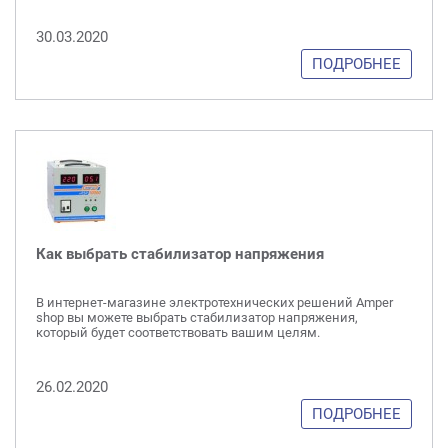
30.03.2020
ПОДРОБНЕЕ
Как выбрать стабилизатор напряжения
В интернет-магазине электротехнических решений Amper
shop вы можете выбрать стабилизатор напряжения,
который будет соответствовать вашим целям.
26.02.2020
ПОДРОБНЕЕ