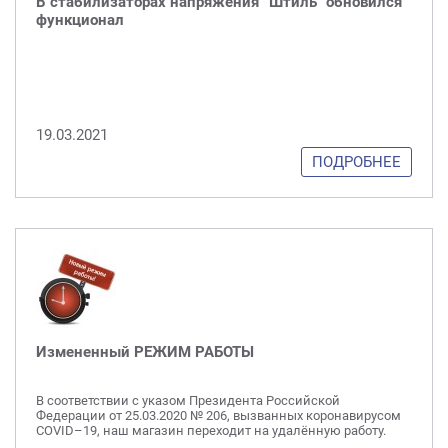
В стабилизаторах напряжения “Штиль” обновился
функционал
19.03.2021
ПОДРОБНЕЕ
Измененный РЕЖИМ РАБОТЫ
В соответствии с указом Президента Российской
Федерации от 25.03.2020 № 206, вызванных коронавирусом
COVID–19, наш магазин переходит на удалённую работу.