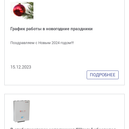
График работы в новогодние праздники
Поздравляем с Новым 2024 годом!!!
15.12.2023
ПОДРОБНЕЕ