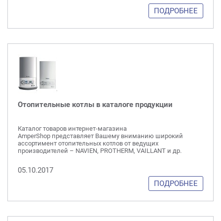
ПОДРОБНЕЕ
Отопительные котлы в каталоге продукции
Каталог товаров интернет-магазина
AmperShop представляет Вашему вниманию широкий
ассортимент отопительных котлов от ведущих
производителей – NAVIEN, PROTHERM, VAILLANT и др.
05.10.2017
ПОДРОБНЕЕ