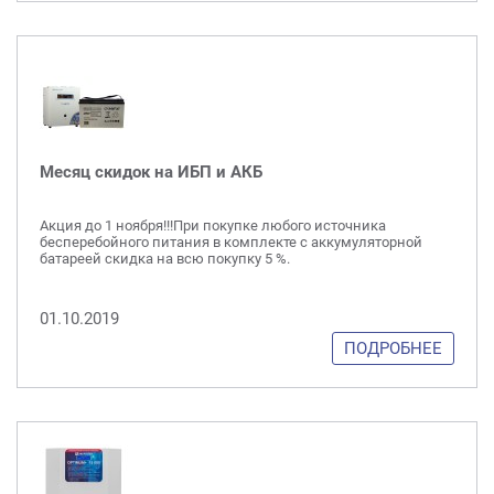
Месяц скидок на ИБП и АКБ
Акция до 1 ноября!!!При покупке любого источника
бесперебойного питания в комплекте с аккумуляторной
батареей скидка на всю покупку 5 %.
01.10.2019
ПОДРОБНЕЕ