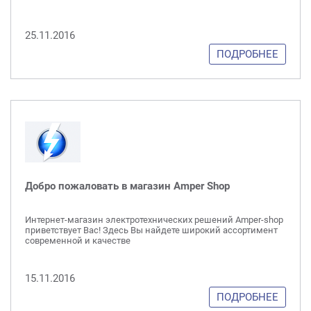
25.11.2016
ПОДРОБНЕЕ
Добро пожаловать в магазин Amper Shop
Интернет-магазин электротехнических решений Amper-shop
приветствует Вас! Здесь Вы найдете широкий ассортимент
современной и качестве
15.11.2016
ПОДРОБНЕЕ