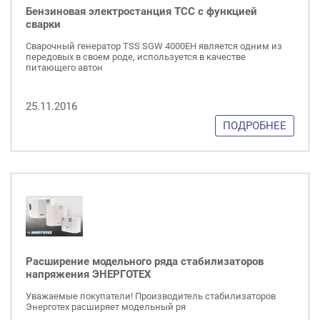
Бензиновая электростанция ТСС с функцией
сварки
Сварочный генератор TSS SGW 4000EH является одним из
передовых в своем роде, используется в качестве
питающего автон
25.11.2016
ПОДРОБНЕЕ
Расширение модельного ряда стабилизаторов
напряжения ЭНЕРГОТЕХ
Уважаемые покупатели! Производитель стабилизаторов
Энерготех расширяет модельный ря