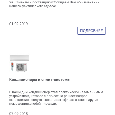
Ув. Клиенты и поставщики!Сообщаем Вам об изменении
нашего фактического адреса!
01.02.2019
ПОДРОБНЕЕ
Кондиционеры и сплит-системы
В наши дни кондиционер стал практически незаменимым
устройством, которое с легкостью решает вопрос
охлаждения воздуха в квартирах, офисах, а также других
помещениях любой площади.
07.09.2018