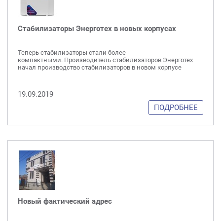
Стабилизаторы Энерготех в новых корпусах
Теперь стабилизаторы стали более
компактными. Производитель стабилизаторов Энерготех
начал производство стабилизаторов в новом корпусе
19.09.2019
ПОДРОБНЕЕ
Новый фактический адрес