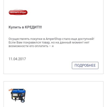
Купить в КРЕДИТ!!!
Осуществлять покупки в AmperShop стало еще доступней!
Если Вам понравился товар, но на данный момент нет
возможности его оплатить – н
11.04.2017
ПОДРОБНЕЕ