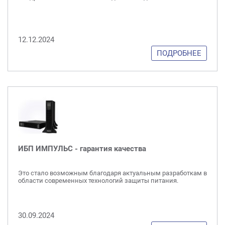
12.12.2024
ПОДРОБНЕЕ
ИБП ИМПУЛЬС - гарантия качества
Это стало возможным благодаря актуальным разработкам в
области современных технологий защиты питания.
30.09.2024